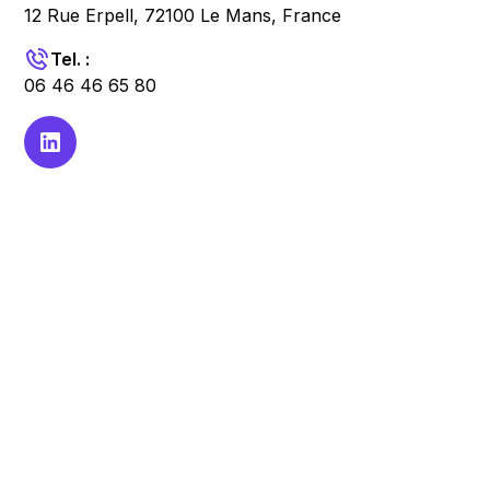
12 Rue Erpell, 72100 Le Mans, France
Tel. :
06 46 46 65 80