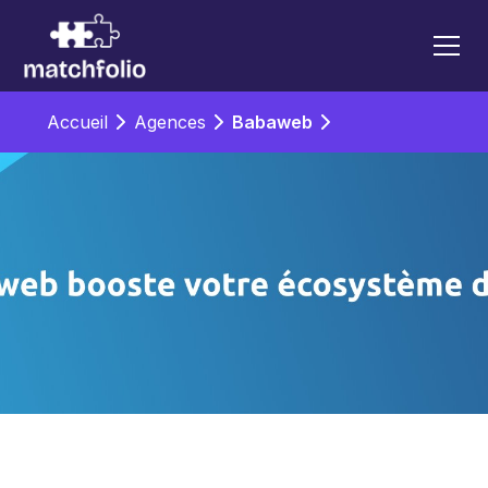
Accueil
Agences
Babaweb