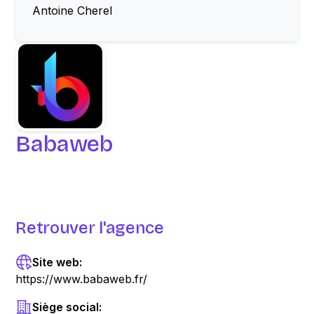
Antoine Cherel
Babaweb
Retrouver l'agence
Site web:
https://www.babaweb.fr/
Siège social: