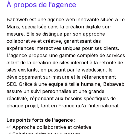
À propos de l'agence
Babaweb est une agence web innovante située à Le
Mans, spécialisée dans la création digitale sur-
mesure. Elle se distingue par son approche
collaborative et créative, garantissant des
expériences interactives uniques pour ses clients.
L'agence propose une gamme complète de services
allant de la création de sites internet à la refonte de
sites existants, en passant par le webdesign, le
développement sur-mesure et le référencement
SEO. Grâce à une équipe à taille humaine, Babaweb
assure un suivi personnalisé et une grande
réactivité, répondant aux besoins spécifiques de
chaque projet, tant en France qu'à l'international.
Les points forts de l'agence :
✅ Approche collaborative et créative