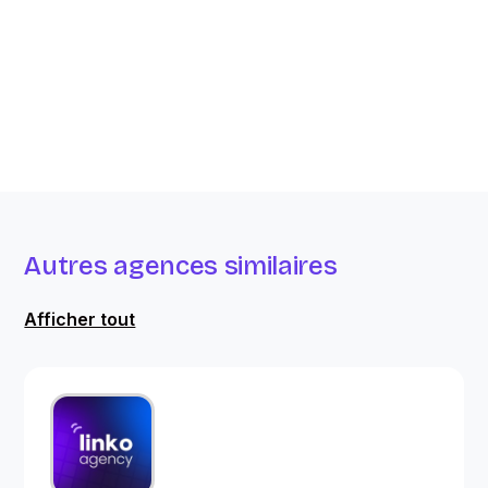
Autres agences similaires
Afficher tout