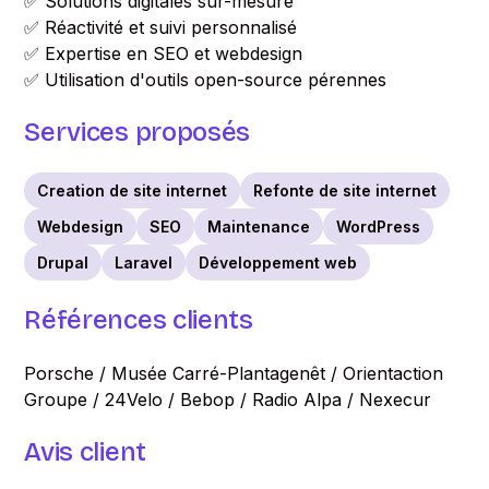
✅ Solutions digitales sur-mesure
✅ Réactivité et suivi personnalisé
✅ Expertise en SEO et webdesign
✅ Utilisation d'outils open-source pérennes
Services proposés
Creation de site internet
Refonte de site internet
Webdesign
SEO
Maintenance
WordPress
Drupal
Laravel
Développement web
Références clients
Porsche / Musée Carré-Plantagenêt / Orientaction
Groupe / 24Velo / Bebop / Radio Alpa / Nexecur
Avis client