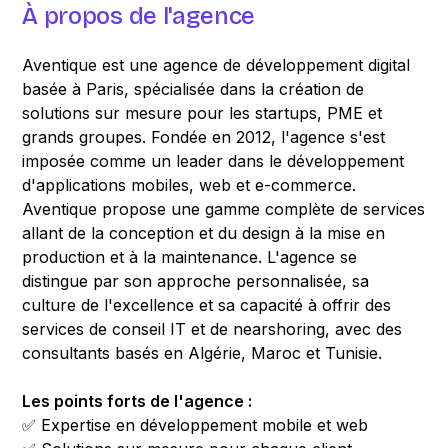
À propos de l'agence
Aventique est une agence de développement digital
basée à Paris, spécialisée dans la création de
solutions sur mesure pour les startups, PME et
grands groupes. Fondée en 2012, l'agence s'est
imposée comme un leader dans le développement
d'applications mobiles, web et e-commerce.
Aventique propose une gamme complète de services
allant de la conception et du design à la mise en
production et à la maintenance. L'agence se
distingue par son approche personnalisée, sa
culture de l'excellence et sa capacité à offrir des
services de conseil IT et de nearshoring, avec des
consultants basés en Algérie, Maroc et Tunisie.
Les points forts de l'agence :
✅ Expertise en développement mobile et web