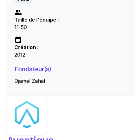
Taille de l'équipe :
11-50
Création :
2012
Fondateur(s)
Djamel Zahal