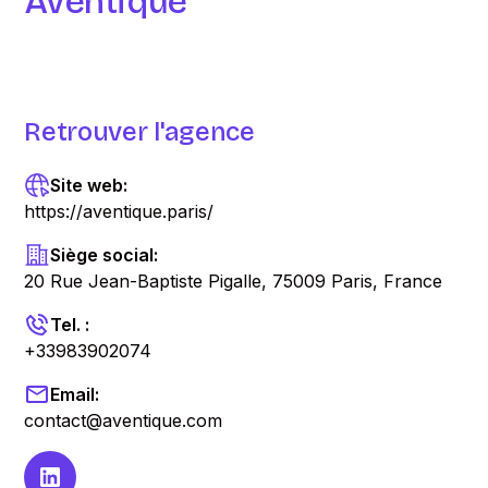
Aventique
Retrouver l'agence
Site web:
https://aventique.paris/
Siège social:
20 Rue Jean-Baptiste Pigalle, 75009 Paris, France
Tel. :
+33983902074
Email:
contact@aventique.com