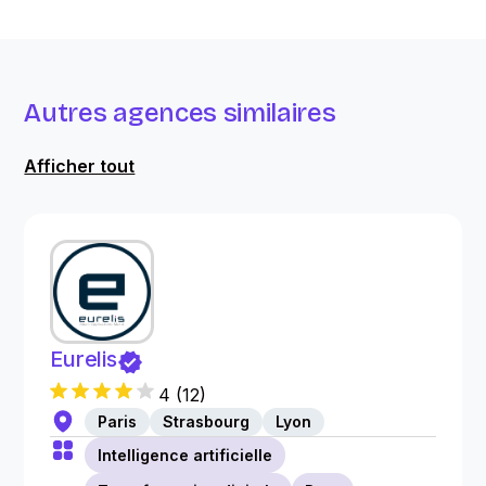
Autres agences similaires
Afficher tout
Eurelis
4
(
12
)
Paris
Strasbourg
Lyon
Intelligence artificielle