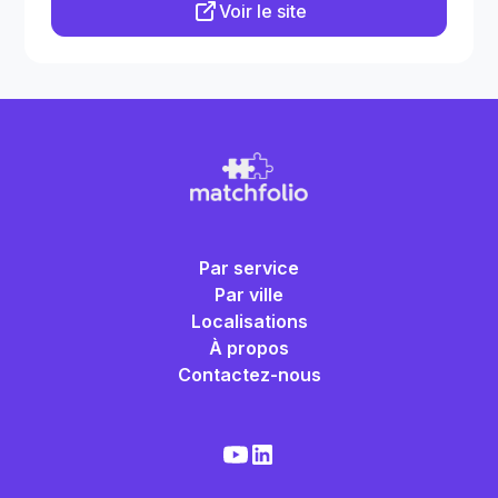
Voir le site
Par service
Par ville
Localisations
À propos
Contactez-nous