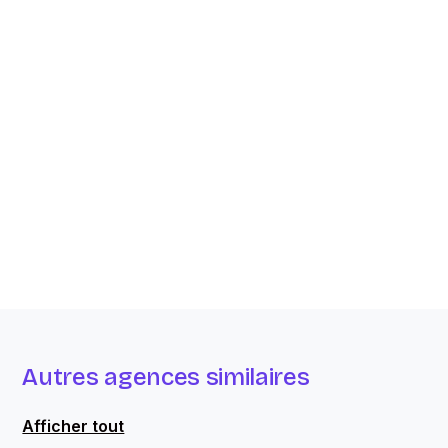
Autres agences similaires
Afficher tout