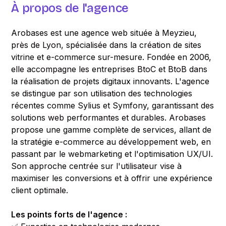
À propos de l'agence
Arobases est une agence web située à Meyzieu,
près de Lyon, spécialisée dans la création de sites
vitrine et e-commerce sur-mesure. Fondée en 2006,
elle accompagne les entreprises BtoC et BtoB dans
la réalisation de projets digitaux innovants. L'agence
se distingue par son utilisation des technologies
récentes comme Sylius et Symfony, garantissant des
solutions web performantes et durables. Arobases
propose une gamme complète de services, allant de
la stratégie e-commerce au développement web, en
passant par le webmarketing et l'optimisation UX/UI.
Son approche centrée sur l'utilisateur vise à
maximiser les conversions et à offrir une expérience
client optimale.
Les points forts de l'agence :