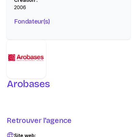
Création :
2006
Fondateur(s)
Arobases
Retrouver l'agence
Site web: