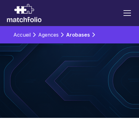
Accueil
Agences
Arobases