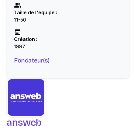
Taille de l'équipe :
11-50
Création :
1997
Fondateur(s)
answeb