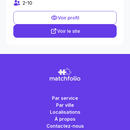
2-10
Voir profil
Voir le site
Par service
Par ville
Localisations
À propos
Contactez-nous