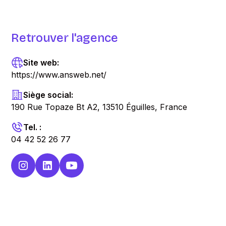
Retrouver l'agence
Site web:
https://www.answeb.net/
Siège social:
190 Rue Topaze Bt A2, 13510 Éguilles, France
Tel. :
04 42 52 26 77