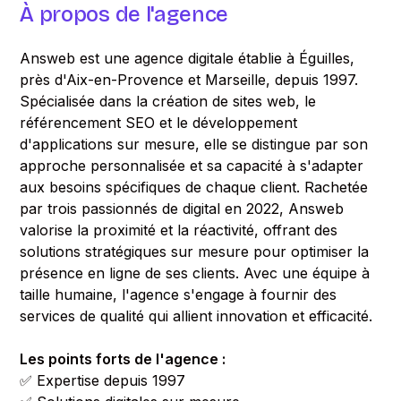
À propos de l'agence
Answeb est une agence digitale établie à Éguilles,
près d'Aix-en-Provence et Marseille, depuis 1997.
Spécialisée dans la création de sites web, le
référencement SEO et le développement
d'applications sur mesure, elle se distingue par son
approche personnalisée et sa capacité à s'adapter
aux besoins spécifiques de chaque client. Rachetée
par trois passionnés de digital en 2022, Answeb
valorise la proximité et la réactivité, offrant des
solutions stratégiques sur mesure pour optimiser la
présence en ligne de ses clients. Avec une équipe à
taille humaine, l'agence s'engage à fournir des
services de qualité qui allient innovation et efficacité.
Les points forts de l'agence :
✅ Expertise depuis 1997