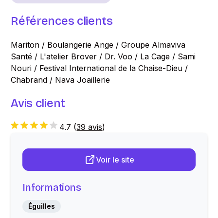
Références clients
Mariton / Boulangerie Ange / Groupe Almaviva
Santé / L'atelier Brover / Dr. Voo / La Cage / Sami
Nouri / Festival International de la Chaise-Dieu /
Chabrand / Nava Joaillerie
Avis client
4.7
(
39 avis
)
Voir le site
Informations
Éguilles