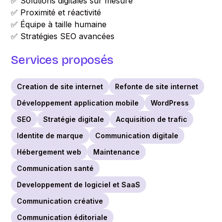
✅ Solutions digitales sur mesure
✅ Proximité et réactivité
✅ Équipe à taille humaine
✅ Stratégies SEO avancées
Services proposés
Creation de site internet
Refonte de site internet
Développement application mobile
WordPress
SEO
Stratégie digitale
Acquisition de trafic
Identite de marque
Communication digitale
Hébergement web
Maintenance
Communication santé
Developpement de logiciel et SaaS
Communication créative
Communication éditoriale