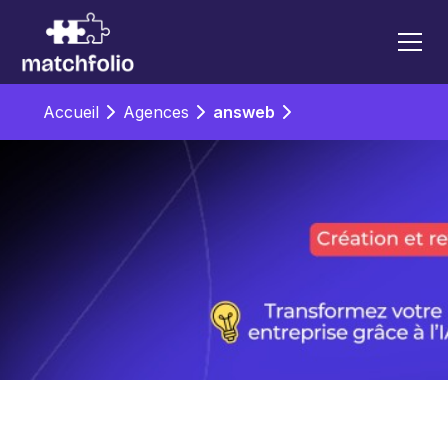
Accueil
Agences
answeb