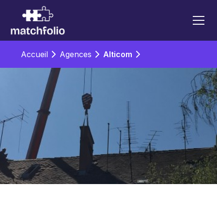
Accueil
Agences
Alticom