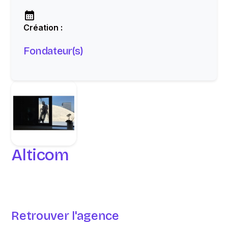
Création :
Fondateur(s)
Alticom
Retrouver l'agence