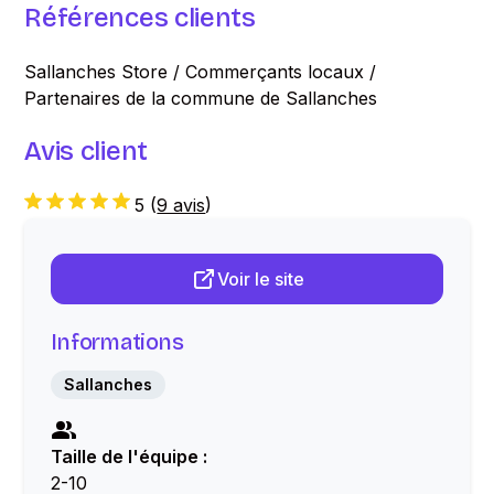
Références clients
Sallanches Store / Commerçants locaux /
Partenaires de la commune de Sallanches
Avis client
5
(
9 avis
)
Voir le site
Informations
Sallanches
Taille de l'équipe :
2-10