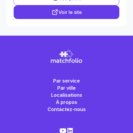
Voir le site
Par service
Par ville
Localisations
À propos
Contactez-nous