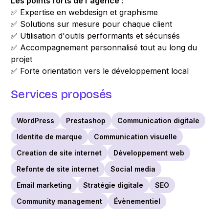
Les points forts de l'agence :
✅ Expertise en webdesign et graphisme
✅ Solutions sur mesure pour chaque client
✅ Utilisation d'outils performants et sécurisés
✅ Accompagnement personnalisé tout au long du
projet
✅ Forte orientation vers le développement local
Services proposés
WordPress
Prestashop
Communication digitale
Identite de marque
Communication visuelle
Creation de site internet
Développement web
Refonte de site internet
Social media
Email marketing
Stratégie digitale
SEO
Community management
Évènementiel