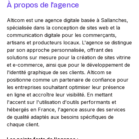
À propos de l'agence
Alticom est une agence digitale basée à Sallanches,
spécialisée dans la conception de sites web et la
communication digitale pour les commerçants,
artisans et producteurs locaux. L'agence se distingue
par son approche personnalisée, offrant des
solutions sur mesure pour la création de sites vitrine
et e-commerce, ainsi que pour le développement de
l'identité graphique de ses clients. Alticom se
positionne comme un partenaire de confiance pour
les entreprises souhaitant optimiser leur présence
en ligne et accroître leur visibilité. En mettant
l'accent sur l'utilisation d'outils performants et
hébergés en France, l'agence assure des services
de qualité adaptés aux besoins spécifiques de
chaque client.