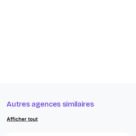
Autres agences similaires
Afficher tout