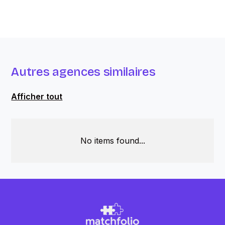
Autres agences similaires
Afficher tout
No items found...