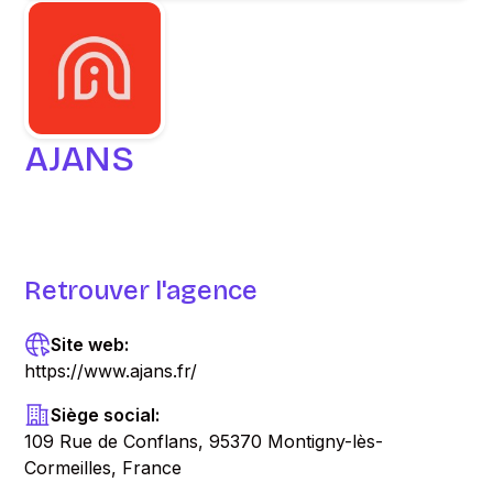
AJANS
Retrouver l'agence
Site web:
https://www.ajans.fr/
Siège social:
109 Rue de Conflans, 95370 Montigny-lès-
Cormeilles, France