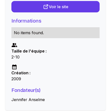
Voir le site
Informations
No items found.
Taille de l'équipe :
2-10
Création :
2009
Fondateur(s)
Jennifer Anselme