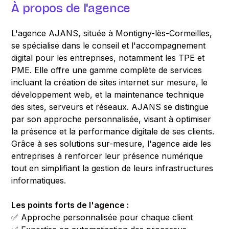
À propos de l'agence
L'agence AJANS, située à Montigny-lès-Cormeilles,
se spécialise dans le conseil et l'accompagnement
digital pour les entreprises, notamment les TPE et
PME. Elle offre une gamme complète de services
incluant la création de sites internet sur mesure, le
développement web, et la maintenance technique
des sites, serveurs et réseaux. AJANS se distingue
par son approche personnalisée, visant à optimiser
la présence et la performance digitale de ses clients.
Grâce à ses solutions sur-mesure, l'agence aide les
entreprises à renforcer leur présence numérique
tout en simplifiant la gestion de leurs infrastructures
informatiques.
Les points forts de l'agence :
✅ Approche personnalisée pour chaque client