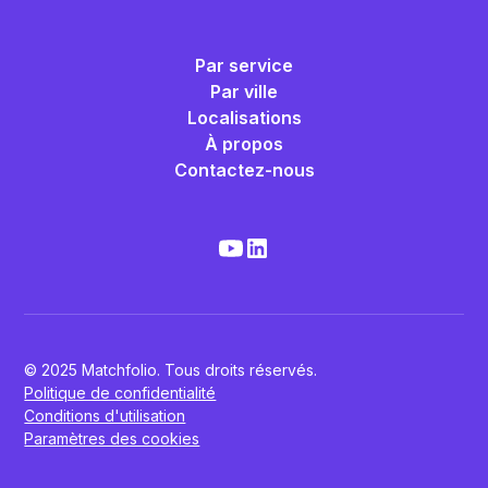
Par service
Par ville
Localisations
À propos
Contactez-nous
© 2025 Matchfolio. Tous droits réservés.
Politique de confidentialité
Conditions d'utilisation
Paramètres des cookies