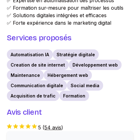
✅ Expertise en automatisation des processus
✅ Formation sur-mesure pour maîtriser les outils
✅ Solutions digitales intégrées et efficaces
✅ Forte expérience dans le marketing digital
Services proposés
Automatisation IA
Stratégie digitale
Creation de site internet
Développement web
Maintenance
Hébergement web
Communication digitale
Social media
Acquisition de trafic
Formation
Avis client
5
(
54 avis
)