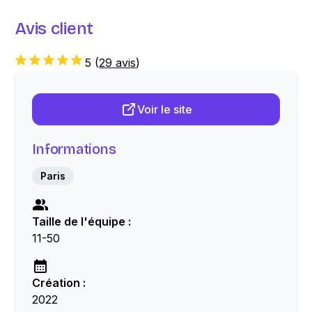
Avis client
5
(
29 avis
)
Voir le site
Informations
Paris
Taille de l'équipe :
11-50
Création :
2022