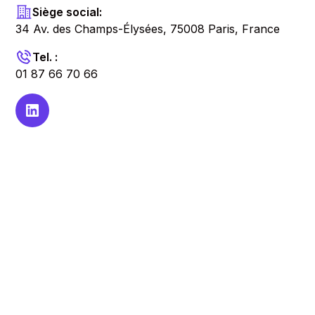
Siège social:
34 Av. des Champs-Élysées, 75008 Paris, France
Tel. :
01 87 66 70 66