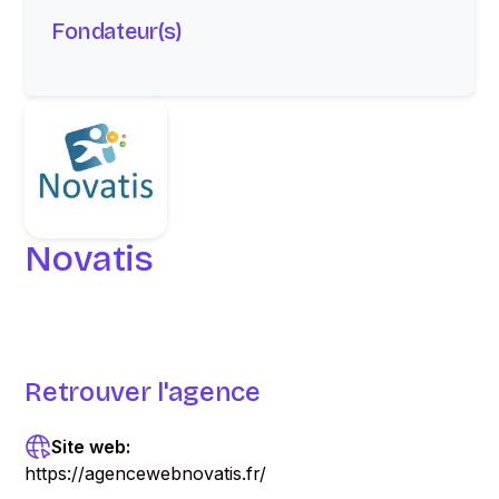
Fondateur(s)
Novatis
Retrouver l'agence
Site web:
https://agencewebnovatis.fr/