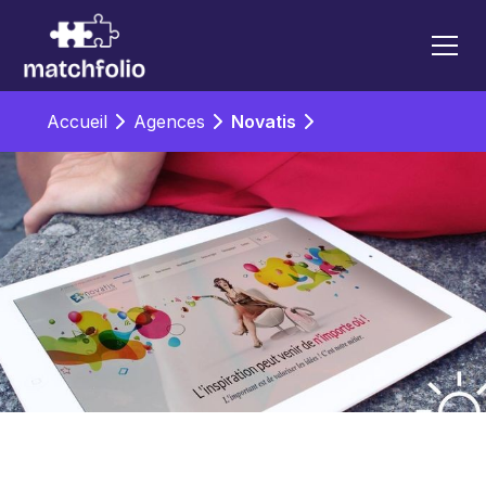
Accueil
Agences
Novatis