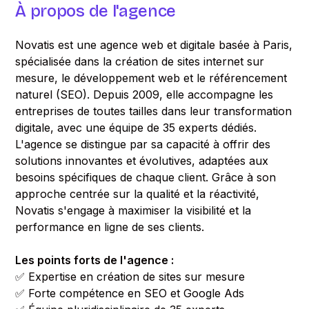
À propos de l'agence
Novatis est une agence web et digitale basée à Paris,
spécialisée dans la création de sites internet sur
mesure, le développement web et le référencement
naturel (SEO). Depuis 2009, elle accompagne les
entreprises de toutes tailles dans leur transformation
digitale, avec une équipe de 35 experts dédiés.
L'agence se distingue par sa capacité à offrir des
solutions innovantes et évolutives, adaptées aux
besoins spécifiques de chaque client. Grâce à son
approche centrée sur la qualité et la réactivité,
Novatis s'engage à maximiser la visibilité et la
performance en ligne de ses clients.
Les points forts de l'agence :
✅ Expertise en création de sites sur mesure
✅ Forte compétence en SEO et Google Ads