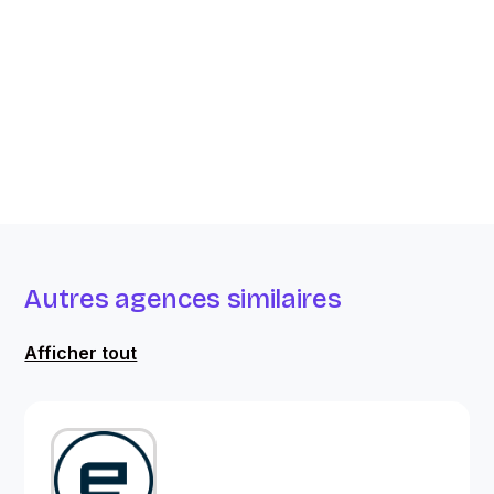
Autres agences similaires
Afficher tout