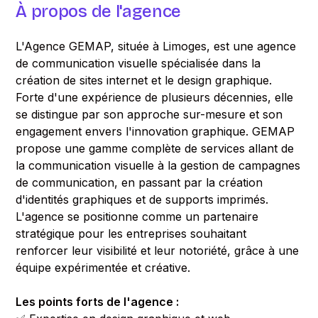
À propos de l'agence
L'Agence GEMAP, située à Limoges, est une agence
de communication visuelle spécialisée dans la
création de sites internet et le design graphique.
Forte d'une expérience de plusieurs décennies, elle
se distingue par son approche sur-mesure et son
engagement envers l'innovation graphique. GEMAP
propose une gamme complète de services allant de
la communication visuelle à la gestion de campagnes
de communication, en passant par la création
d'identités graphiques et de supports imprimés.
L'agence se positionne comme un partenaire
stratégique pour les entreprises souhaitant
renforcer leur visibilité et leur notoriété, grâce à une
équipe expérimentée et créative.
Les points forts de l'agence :