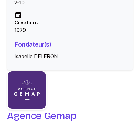
2-10
Création :
1979
Fondateur(s)
Isabelle DELERON
Agence Gemap