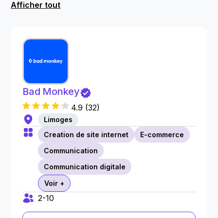
Afficher tout
Bad Monkey
4.9
(
32
)
Limoges
Creation de site internet
E-commerce
Communication
Communication digitale
Voir +
2-10