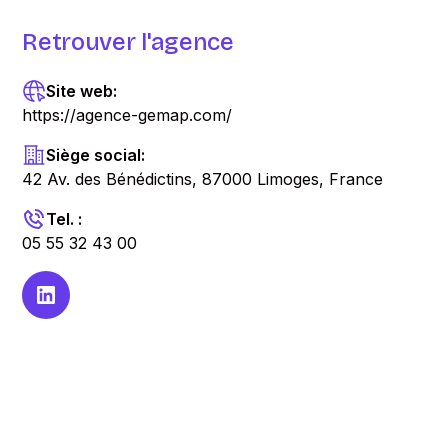
Retrouver l'agence
Site web:
https://agence-gemap.com/
Siège social:
42 Av. des Bénédictins, 87000 Limoges, France
Tel. :
05 55 32 43 00