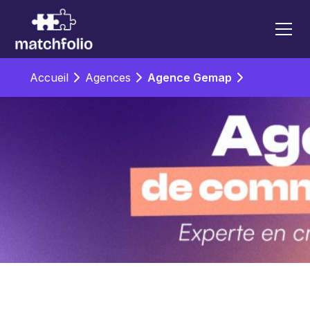
Accueil
Agences
Agence Gemap