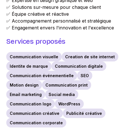
✅ Expertise en design graphique et web
✅ Solutions sur-mesure pour chaque client
✅ Équipe créative et réactive
✅ Accompagnement personnalisé et stratégique
✅ Engagement envers l'innovation et l'excellence
Services proposés
Communication visuelle
Creation de site internet
Identite de marque
Communication digitale
Communication événementielle
SEO
Motion design
Communication print
Email marketing
Social media
Communication logo
WordPress
Communication créative
Publicité créative
Communication corporate