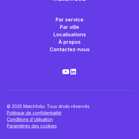
Par service
Par ville
Localisations
À propos
Contactez-nous
© 2025 Matchfolio. Tous droits réservés.
Politique de confidentialité
Conditions d'utilisation
Paramètres des cookies