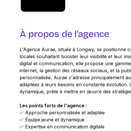
À propos de l'agence
L'Agence Aurae, située à Longwy, se positionne c
locales souhaitant booster leur visibilité et leur 
digital et communication, elle propose une gamme d
internet, la gestion des réseaux sociaux, et la pub
personnalisée, Aurae s'adresse principalement au
adaptées à leurs besoins en constante évolution. 
dynamique, prête à mettre en œuvre des stratégie
Les points forts de l'agence :
✅ Approche personnalisée et adaptée
✅ Équipe jeune et dynamique
✅ Expertise en communication digitale