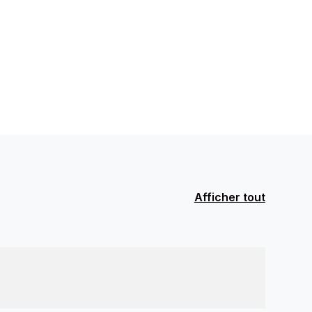
Afficher tout