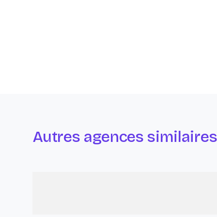
Autres agences similaire