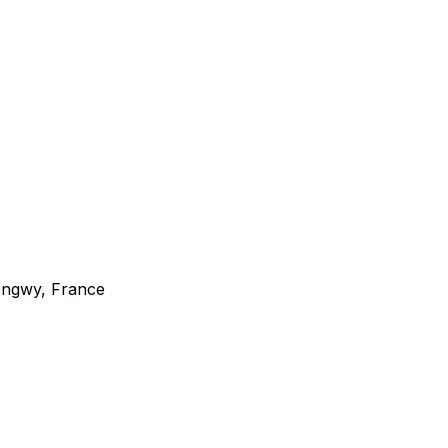
Longwy, France