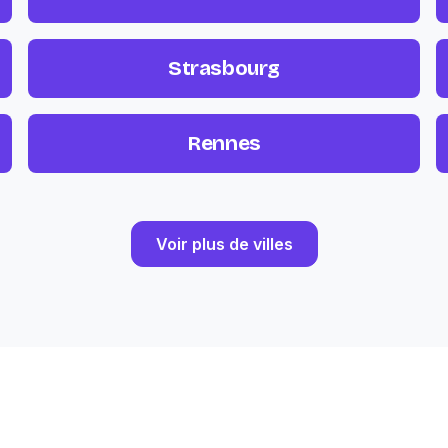
Strasbourg
Rennes
Voir plus de villes