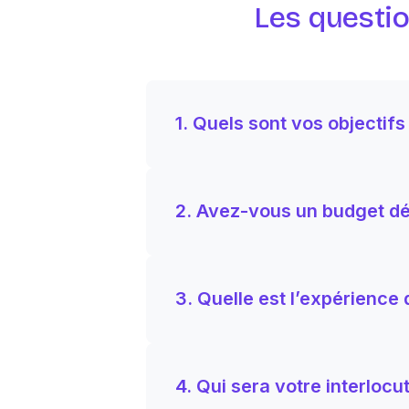
Les questio
1. Quels sont vos objectifs
2. Avez-vous un budget déf
3. Quelle est l’expérience 
4. Qui sera votre interlocut