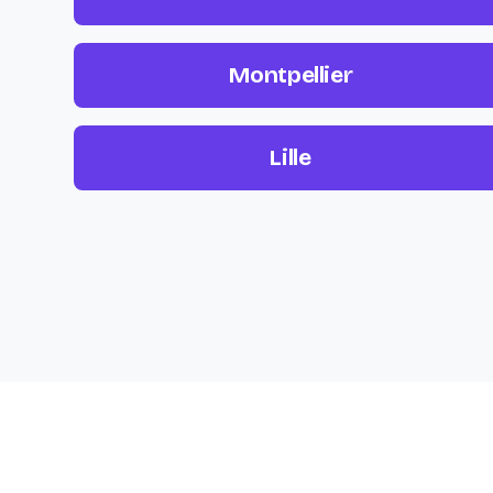
Montpellier
Lille