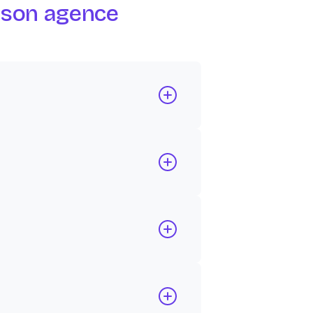
r son agence