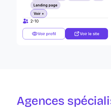
Landing page
Voir +
2-10
Voir profil
Voir le site
Agences spéciali