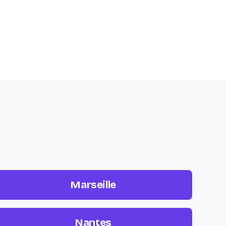
Marseille
Nantes