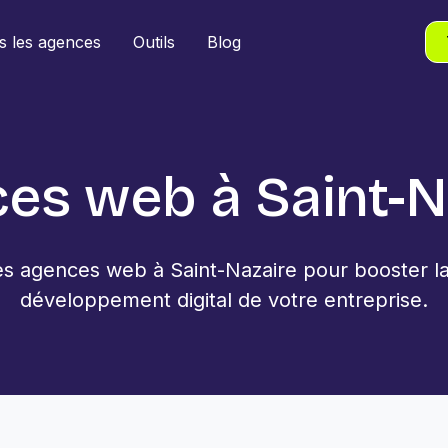
s les agences
Outils
Blog
es web à Saint-N
 agences web à Saint-Nazaire pour booster la vi
développement digital de votre entreprise.