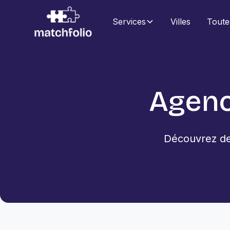
Services
Villes
Toute
Agenc
Découvrez des