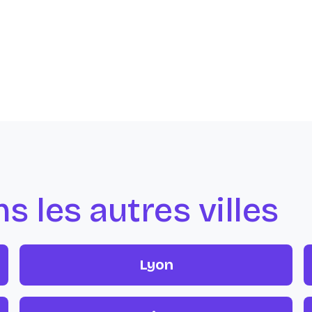
 les autres villes
Lyon