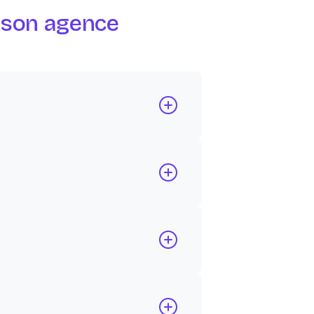
r son agence