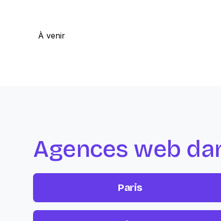
À venir
Agences web dans
Paris